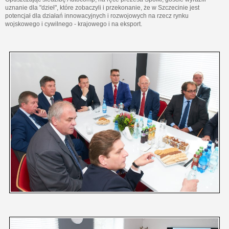
uznanie dla "dzieł", które zobaczyli i przekonanie, że w Szczecinie jest
potencjał dla działań innowacyjnych i rozwojowych na rzecz rynku
wojskowego i cywilnego - krajowego i na eksport.