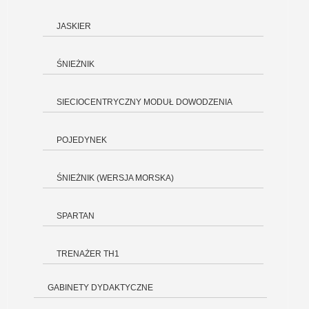
JASKIER
ŚNIEŻNIK
SIECIOCENTRYCZNY MODUŁ DOWODZENIA
POJEDYNEK
ŚNIEŻNIK (WERSJA MORSKA)
SPARTAN
TRENAŻER TH1
GABINETY DYDAKTYCZNE