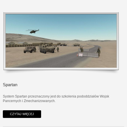
Spartan
System Spartan przeznaczony jest do szkolenia pododdziałów Wojsk
Pancernych i Zmechanizowanych.
CZYTAJ WIĘCEJ