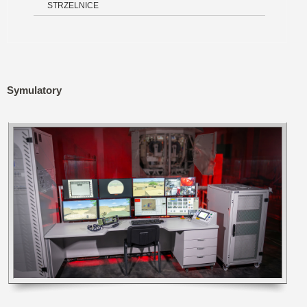
STRZELNICE
Symulatory