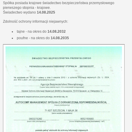
Spółka posiada krajowe świadectwo bezpieczeństwa przemysłowego
pierwszego stopnia - krajowe.
Świadectwo wydano
14.08.2025
Zdolność ochrony informacji niejawnych:
tajne - na okres do
14.08.2032
poufne - na okres do
14.08.2035