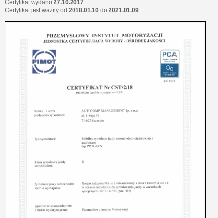
Certyfikat wydano
27.10.2017
Certyfikat jest ważny od
2018.01.10
do
2021.01.09