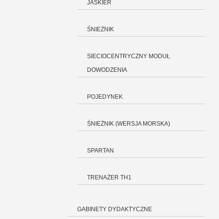
JASKIER
ŚNIEŻNIK
SIECIOCENTRYCZNY MODUŁ
DOWODZENIA
POJEDYNEK
ŚNIEŻNIK (WERSJA MORSKA)
SPARTAN
TRENAŻER TH1
GABINETY DYDAKTYCZNE