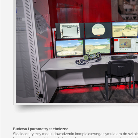
Budowa i parametry techniczne.
Sieciocentryczny moduł dowodzenia kompleksowego symulatora do szko