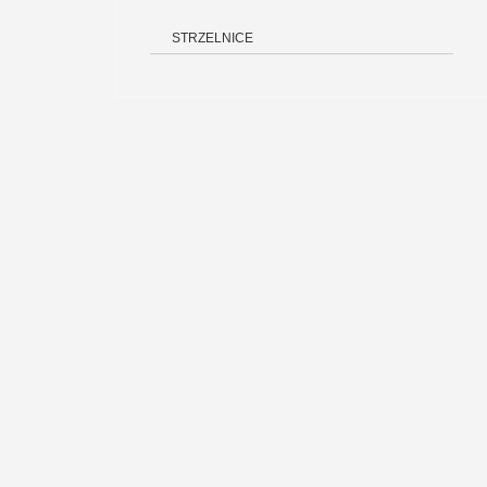
STRZELNICE