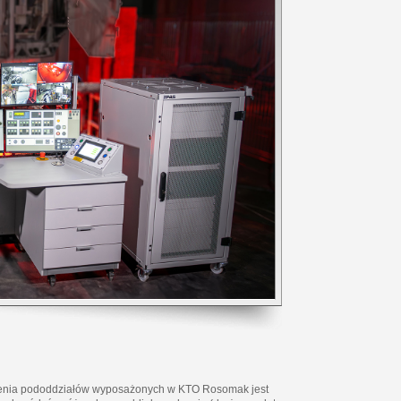
lenia pododdziałów wyposażonych w KTO Rosomak jest