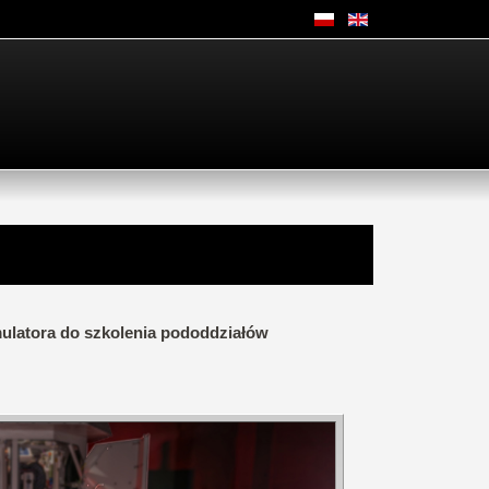
latora do szkolenia pododdziałów