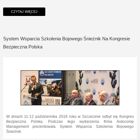
CZYTAJ WIĘCEJ
System Wsparcia Szkolenia Bojowego Śnieżnik Na Kongresie
Bezpieczna Polska
W dniach 11-12 października 2018 roku w Szczecinie odbył się Kongres
Bezpieczna Polska. Podczas tego wydarzenia firma Autocomp
Management prezentowała System Wsparcia Szkolenia Bojowego
Śnieżnik.