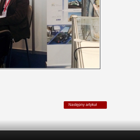
Następny artykuł