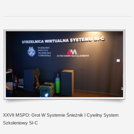
XXVII MSPO: Grot W Systemie Śnieżnik I Cywilny System
Szkoleniowy SI-C