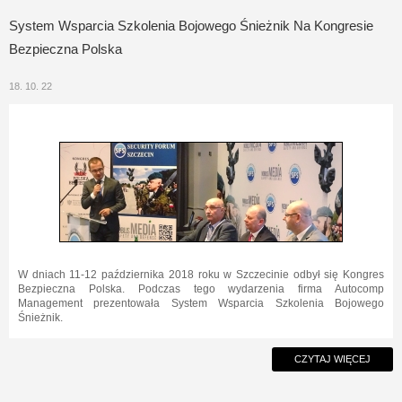
System Wsparcia Szkolenia Bojowego Śnieżnik Na Kongresie
Bezpieczna Polska
18. 10. 22
W dniach 11-12 października 2018 roku w Szczecinie odbył się Kongres
Bezpieczna Polska. Podczas tego wydarzenia firma Autocomp
Management prezentowała System Wsparcia Szkolenia Bojowego
Śnieżnik.
CZYTAJ WIĘCEJ