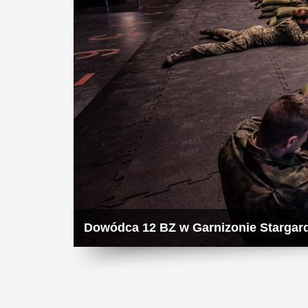
Dowódca 12 BZ w Garnizonie Stargar