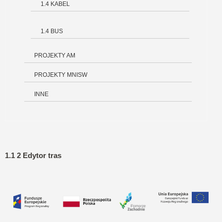
1.4 KABEL
1.4 BUS
PROJEKTY AM
PROJEKTY MNISW
INNE
1.1 2 Edytor tras